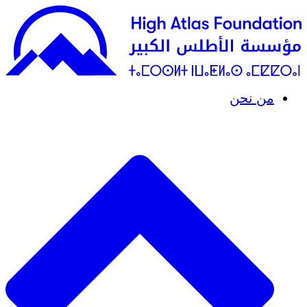
من نحن