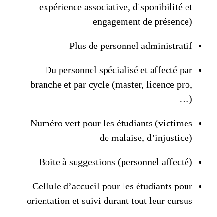
expérience associative, disponibilité et
engagement de présence)
Plus de personnel administratif
Du personnel spécialisé et affecté par
branche et par cycle (master, licence pro,
…)
Numéro vert pour les étudiants (victimes
de malaise, d’injustice)
Boite à suggestions (personnel affecté)
Cellule d’accueil pour les étudiants pour
orientation et suivi durant tout leur cursus