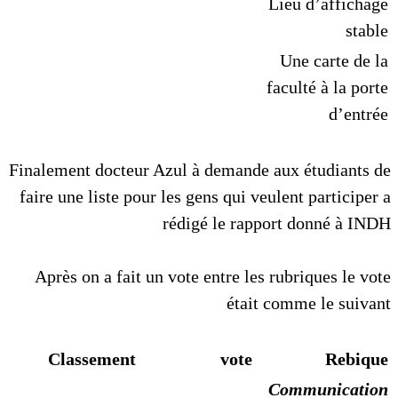
Lieu d’affichage
stable
Une carte de la
faculté à la porte
d’entrée
Finalement docteur Azul à demande aux étudiants de
faire une liste pour les gens qui veulent participer a
rédigé le rapport donné à INDH
Après on a fait un vote entre les rubriques le vote
était comme le suivant
Classement
vote
Rebique
Communication