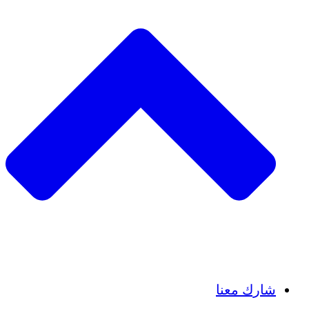
Insights
Publications
شارك معنا