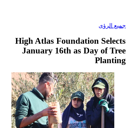
جميع الرؤى
High Atlas Foundation Selects
January 16th as Day of Tree
Planting