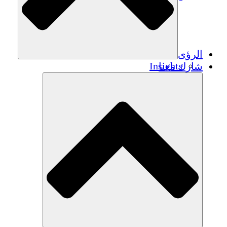
الرؤى
Insights
شارك معنا
Publications