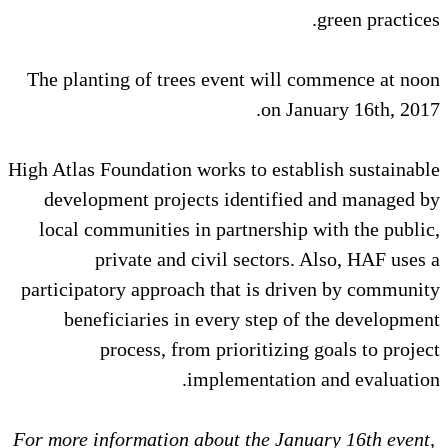
green practices.
The planting of trees event will commence at noon
on January 16th, 2017.
High Atlas Foundation works to establish sustainable
development projects identified and managed by
local communities in partnership with the public,
private and civil sectors. Also, HAF uses a
participatory approach that is driven by community
beneficiaries in every step of the development
process, from prioritizing goals to project
implementation and evaluation.
For more information about the January 16th event,