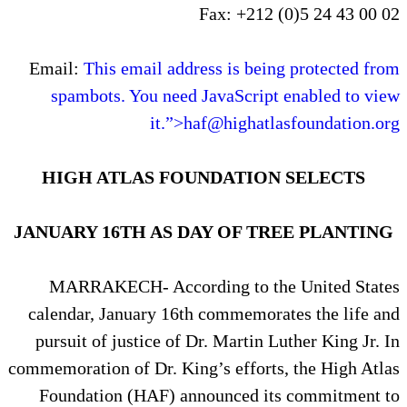
Fax: +212 (0)5 24 43 00 02
Email:
This email address is being protected from
spambots. You need JavaScript enabled to view
it.”>
haf@highatlasfoundation.org
HIGH ATLAS FOUNDATION SELECTS
JANUARY 16TH AS DAY OF TREE PLANTING
MARRAKECH- According to the United States
calendar, January 16th commemorates the life and
pursuit of justice of Dr. Martin Luther King Jr. In
commemoration of Dr. King’s efforts, the High Atlas
Foundation (HAF) announced its commitment to