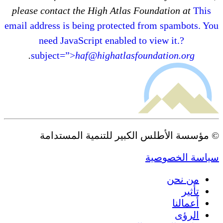
please contact the High Atlas Foundation at
This
email address is being protected from spambots. You
need JavaScript enabled to view it.?
.
subject=”>
haf@highatlasfoundation.org
© مؤسسة الأطلس الكبير للتنمية المستدامة
سياسة الخصوصية
من نحن
تأثير
أعمالنا
الرؤى