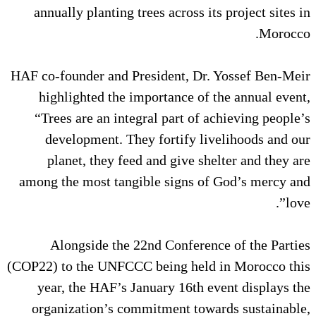
annually planting trees across its project sites in
Morocco.
HAF co-founder and President, Dr. Yossef Ben-Meir
highlighted the importance of the annual event,
“Trees are an integral part of achieving people’s
development. They fortify livelihoods and our
planet, they feed and give shelter and they are
among the most tangible signs of God’s mercy and
love”.
Alongside the 22nd Conference of the Parties
(COP22) to the UNFCCC being held in Morocco this
year, the HAF’s January 16th event displays the
organization’s commitment towards sustainable,