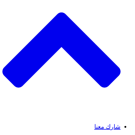
Insights
Publications
شارك معنا