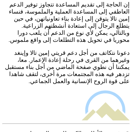
إن الحاجة إلى تقديم المساعدة تتجاوز توفير الدعم
العاطفي إلى المساعدة العملية والملموسة، فنساء
إمين تالا يتوقن إلى إعادة بناء تعاونياتهن، في حين
يتطلع الرجال إلى استعادة أنشطتهم الزراعية.
وبالتالي، يمكن لأي نوع من الدعم أن يلعب دورا
محوريا في تحويل هذه التطلعات إلى واقع ملموس.
دعونا نتكاتف من أجل دعم قريتي إمين تالا وإينغد
وغيرهما من القرى في رحلة إعادة الإعمار. معا،
يمكننا أن نطوي صفحة الماضي من أجل بناء مستقبل
تزدهر فيه هذه المجتمعات مرة أخرى، لتقف شاهدا
على قوة الروح الإنسانية والعمل الجماعي.