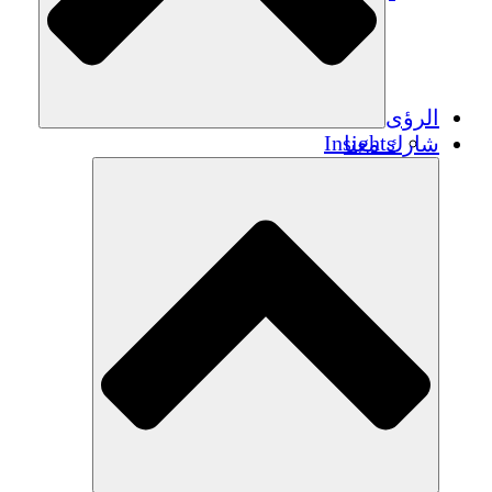
الرؤى
Insights
شارك معنا
Publications