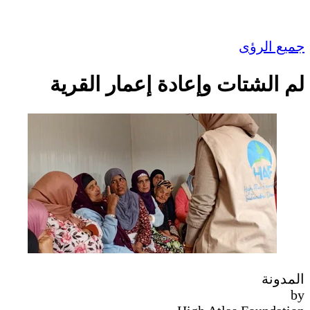
جميع الرؤى
لم الشتات وإعادة إعمار القرية
المدونة
by